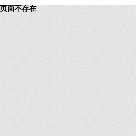
页面不存在