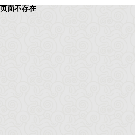
页面不存在