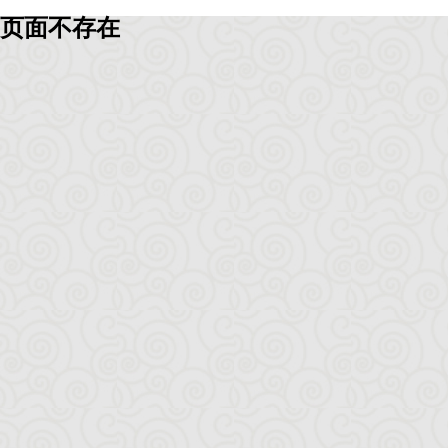
页面不存在