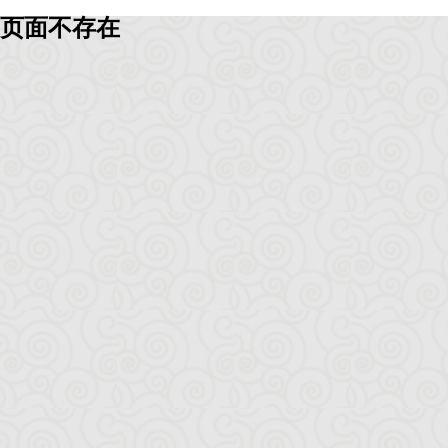
页面不存在